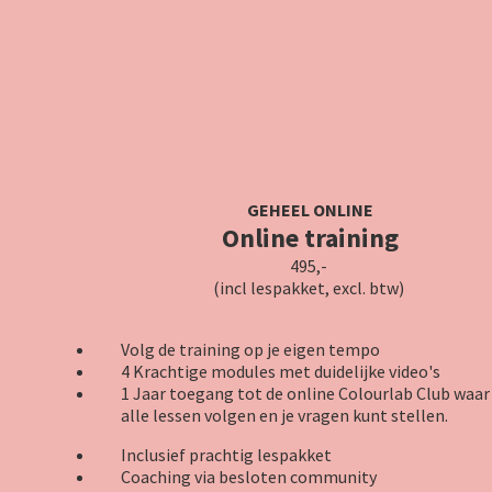
GEHEEL ONLINE
Online
training
495,-
(incl lespakket, excl. btw)
Volg de training op je eigen tempo
4 Krachtige modules met duidelijke video's
1 Jaar toegang tot de online Colourlab Club waar 
alle lessen volgen en je vragen kunt stellen.
Inclusief prachtig lespakket
Coaching via besloten community