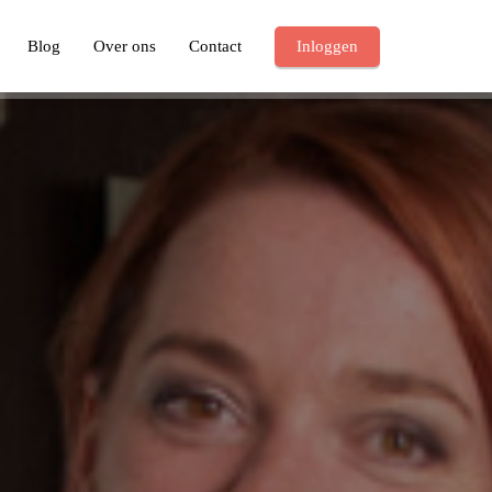
Blog
Over ons
Contact
Inloggen