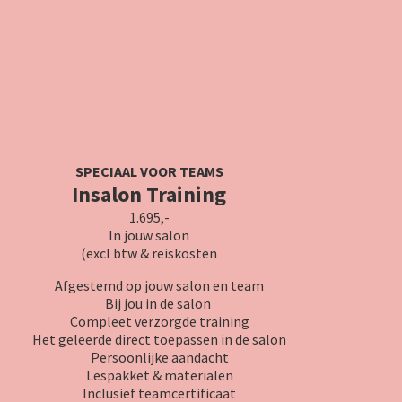
SPECIAAL VOOR TEAMS
Insalon
Training
1.695,-
In jouw salon
(excl btw & reiskosten
Afgestemd op jouw salon en team
Bij jou in de salon
Compleet verzorgde training
Het geleerde direct toepassen in de salon
Persoonlijke aandacht
Lespakket & materialen
Inclusief teamcertificaat