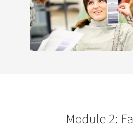
Module 2: F