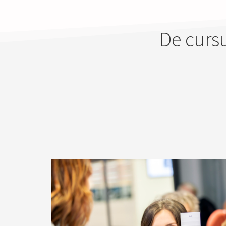
De cursu