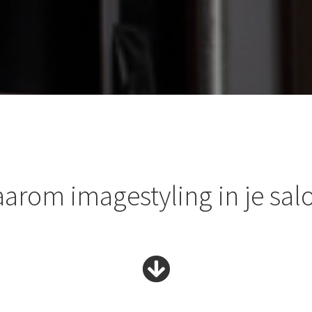
arom imagestyling in je sal