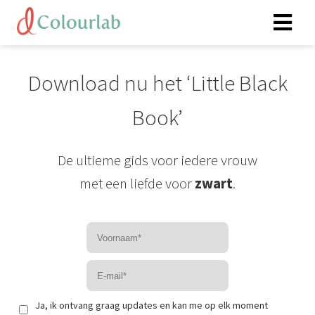
Download nu het ‘Little Black
Book’
De ultieme gids voor iedere vrouw
met een liefde voor
zwart
.
Ja, ik ontvang graag updates en kan me op elk moment