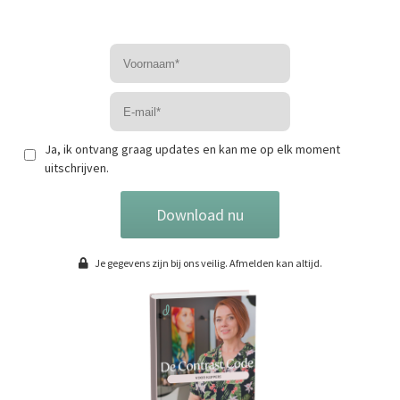
Ja, ik ontvang graag updates en kan me op elk moment
uitschrijven.
Download nu
Je gegevens zijn bij ons veilig. Afmelden kan altijd.