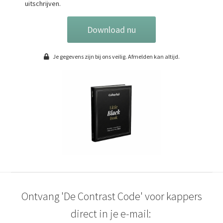
uitschrijven.
Download nu
Je gegevens zijn bij ons veilig. Afmelden kan altijd.
Ontvang 'De Contrast Code' voor kappers
direct in je e-mail: