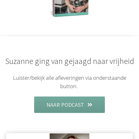
Suzanne ging van gejaagd naar vrijheid
Luister/bekijk alle afleveringen via onderstaande
button.
NAAR PODCAST