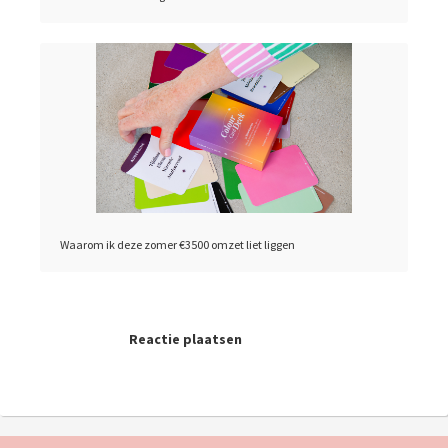
Waarom ik deze zomer €3500 omzet liet liggen
Reactie plaatsen