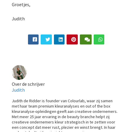
Groetjes,
Judith
Over de schrijver
Judith
Judith de Ridder is founder van Colourlab, waar zij samen
met haar team premium kleuranalyses en out of the box
kleuranalyse-opleidingen geeft aan creatieve ondernemers.
Met meer 25 jaar ervaring in de beauty branche helpt zij
creatieve ondernemers kleur strategisch in te zetten voor
een concept dat meer rust, plezier en winst brengt. In haar